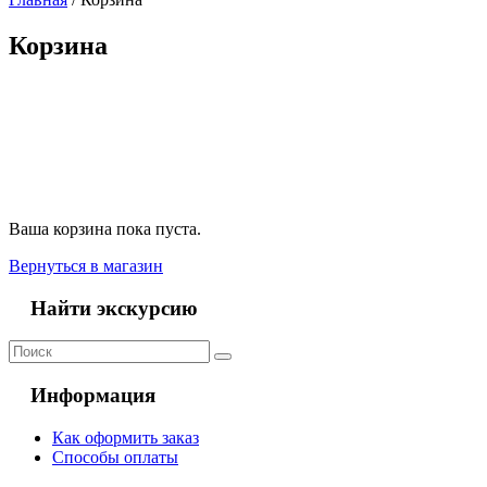
Корзина
Ваша корзина пока пуста.
Вернуться в магазин
Найти экскурсию
Информация
Как оформить заказ
Способы оплаты