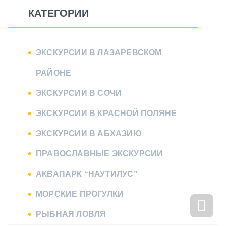
КАТЕГОРИИ
ЭКСКУРСИИ В ЛАЗАРЕВСКОМ
РАЙОНЕ
ЭКСКУРСИИ В СОЧИ
ЭКСКУРСИИ В КРАСНОЙ ПОЛЯНЕ
ЭКСКУРСИИ В АБХАЗИЮ
ПРАВОСЛАВНЫЕ ЭКСКУРСИИ
АКВАПАРК “НАУТИЛУС”
МОРСКИЕ ПРОГУЛКИ
РЫБНАЯ ЛОВЛЯ