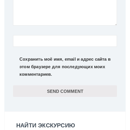
Сохранить моё имя, email и адрес сайта в
этом браузере для последующих моих
комментариев.
НАЙТИ ЭКСКУРСИЮ