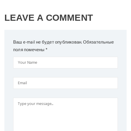
LEAVE A COMMENT
Ваш e-mail не будет опубликован.
Обязательные
поля помечены
*