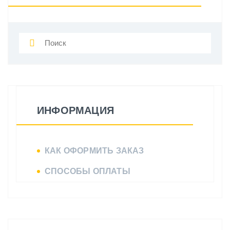
ИНФОРМАЦИЯ
КАК ОФОРМИТЬ ЗАКАЗ
СПОСОБЫ ОПЛАТЫ