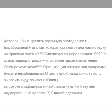
Хотелось бы выразить огромную благодарность
Барабошиной Наталии ,которая организовала нам поездку
на Красную поляну???? Впечатления переполняют ????? За
всесь период отдыха — это самые яркие впечатления
.Всем рекомендую!!!!!! Организация прекрасная,программа
ёмкая и незабываемая .Отдельную благодарность хочу
выразить гиду по имени Юлия (
высококвалифицированный , позитивный и безумно
ирудированный человек ?) Спасибо девочки